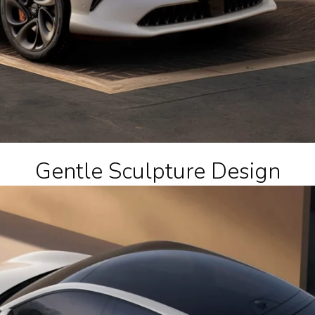
Gentle Sculpture Design