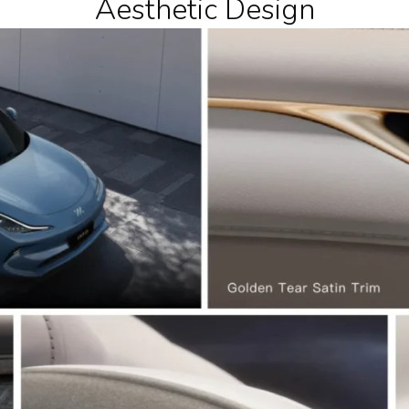
Aesthetic Design