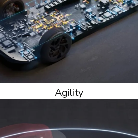
Agility