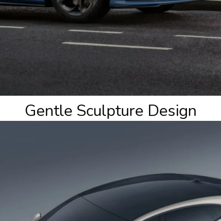
Gentle Sculpture Design