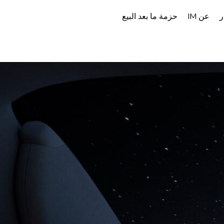
ر
عن IM
حزمة ما بعد البيع