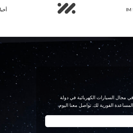
IM 
أخبا
شريكك الموثوق في مجال السيارات الكهربائية في دولة
المساعدة الفورية لك. تواصل معنا اليوم.